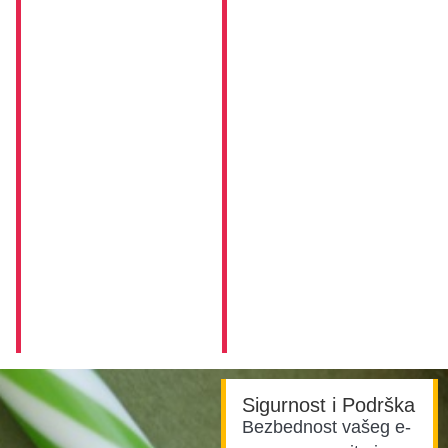
Sigurnost i Podrška
Bezbednost vašeg e-