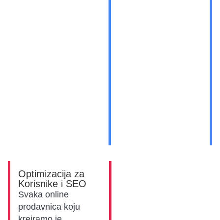
Optimizacija za
Korisnike i SEO
Svaka online
prodavnica koju
kreiramo je