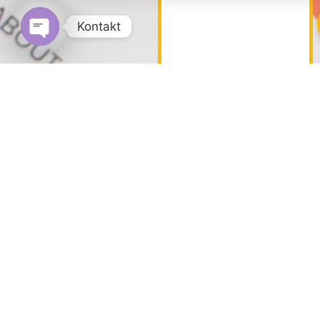
Kontakt
OPEN CHATY