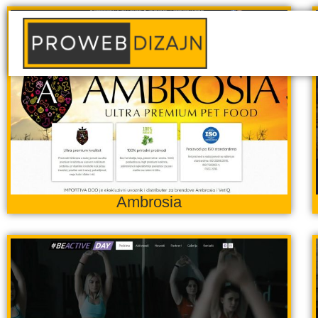
Ambrosia