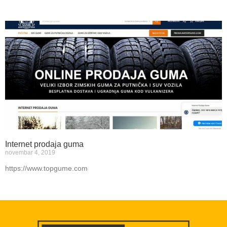
Internet prodaja guma
novembar 4, 2019
https://www.topgume.com