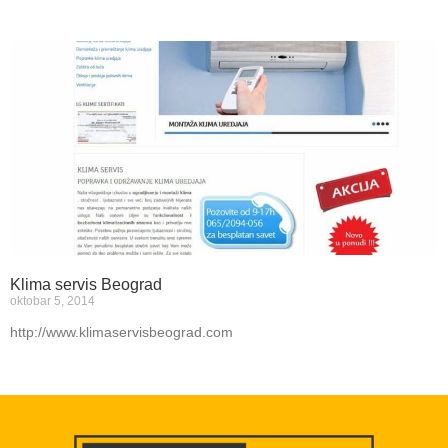
Klima servis Beograd
oktobar 5, 2014
http://www.klimaservisbeograd.com