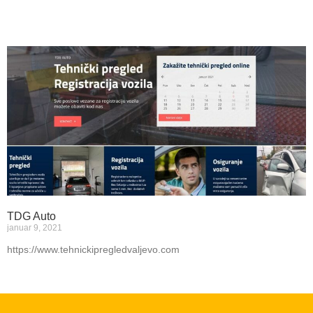
TDG Auto
januar 9, 2021
https://www.tehnickipregledvaljevo.com