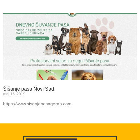
Šišanje pasa Novi Sad
maj 15, 2019
https://www.sisanjepasagoran.com